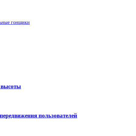
льные гонщики
 высоты
передвижения пользователей