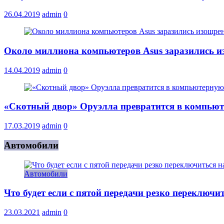
26.04.2019
admin
0
Около миллиона компьютеров Asus заразились и
14.04.2019
admin
0
«Скотный двор» Оруэлла превратится в компьют
17.03.2019
admin
0
Автомобили
Автомобили
Что будет если с пятой передачи резко переключи
23.03.2021
admin
0