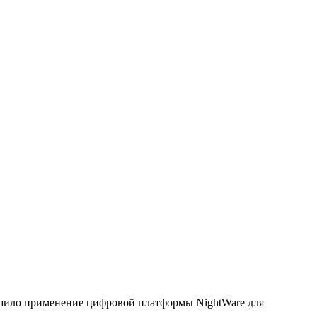
ешило применение цифровой платформы NightWare для