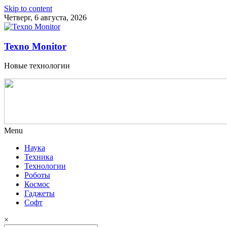
Skip to content
Четверг, 6 августа, 2026
Texno Monitor
Новые технологии
Menu
Наука
Техника
Технологии
Роботы
Космос
Гаджеты
Софт
×