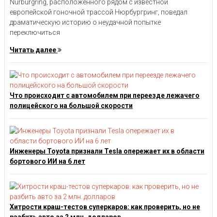
Nürburgring, расположенного рядом с известной
европейской гоночной трассой Нюрбургринг, поведал
драматическую историю о неудачной попытке
переключиться
Читать далее
Что происходит с автомобилем при переезде лежачего
полицейского на большой скорости
Инженеры Toyota признали Tesla опережает их в области
бортового ИИ на 6 лет
Хитрости краш-тестов суперкаров: как проверить, но не