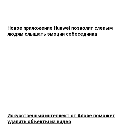
Новое приложение Huawei позволит слепым
людям слышать эмоции собеседника
Искусственный интеллект от Adobe поможет
удалить объекты из видео