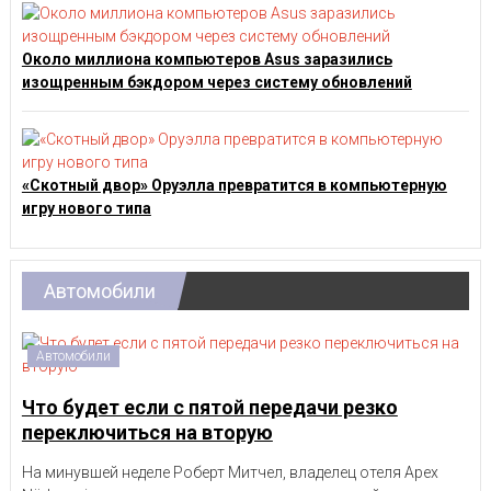
Около миллиона компьютеров Asus заразились
изощренным бэкдором через систему обновлений
«Скотный двор» Оруэлла превратится в компьютерную
игру нового типа
Автомобили
Автомобили
Что будет если с пятой передачи резко
переключиться на вторую
На минувшей неделе Роберт Митчел, владелец отеля Apex