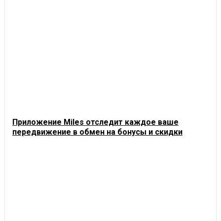
Приложение Miles отследит каждое ваше
передвижение в обмен на бонусы и скидки