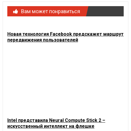
Вам может понравиться
Новая технология Facebook предскажет маршрут
передвижения пользователей
Intel представила Neural Compute Stick 2 –
искусственный интеллект на флешке