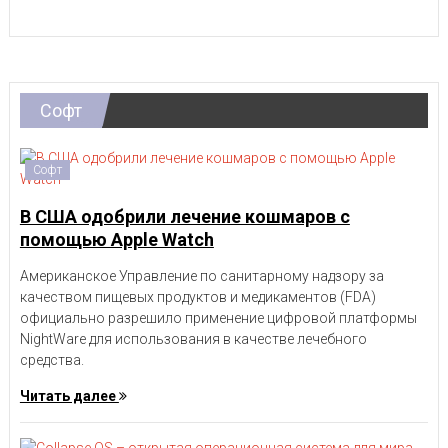
Софт
Софт
В США одобрили лечение кошмаров с
помощью Apple Watch
Американское Управление по санитарному надзору за
качеством пищевых продуктов и медикаментов (FDA)
официально разрешило применение цифровой платформы
NightWare для использования в качестве лечебного
средства.
Читать далее