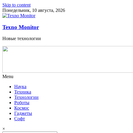
Skip to content
Понедельник, 10 августа, 2026
Texno Monitor
Новые технологии
Menu
Наука
Техника
Технологии
Роботы
Космос
Гаджеты
Софт
×