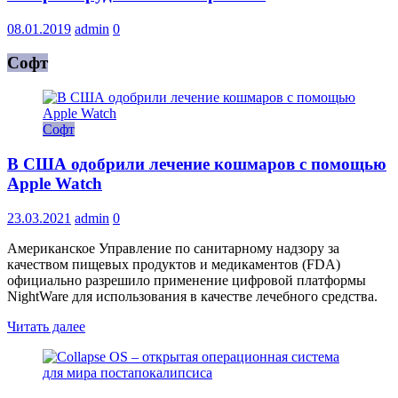
08.01.2019
admin
0
Софт
Софт
В США одобрили лечение кошмаров с помощью
Apple Watch
23.03.2021
admin
0
Американское Управление по санитарному надзору за
качеством пищевых продуктов и медикаментов (FDA)
официально разрешило применение цифровой платформы
NightWare для использования в качестве лечебного средства.
Читать далее